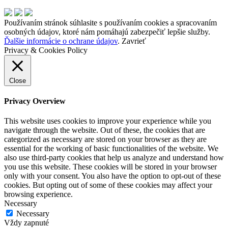
Používaním stránok súhlasite s používaním cookies a spracovaním
osobných údajov, ktoré nám pomáhajú zabezpečiť lepšie služby.
Ďalšie informácie o ochrane údajov
.
Zavrieť
Privacy & Cookies Policy
Close
Privacy Overview
This website uses cookies to improve your experience while you
navigate through the website. Out of these, the cookies that are
categorized as necessary are stored on your browser as they are
essential for the working of basic functionalities of the website. We
also use third-party cookies that help us analyze and understand how
you use this website. These cookies will be stored in your browser
only with your consent. You also have the option to opt-out of these
cookies. But opting out of some of these cookies may affect your
browsing experience.
Necessary
Necessary
Vždy zapnuté