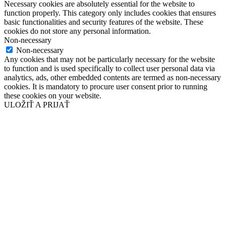
Necessary cookies are absolutely essential for the website to
function properly. This category only includes cookies that ensures
basic functionalities and security features of the website. These
cookies do not store any personal information.
Non-necessary
Non-necessary
Any cookies that may not be particularly necessary for the website
to function and is used specifically to collect user personal data via
analytics, ads, other embedded contents are termed as non-necessary
cookies. It is mandatory to procure user consent prior to running
these cookies on your website.
ULOŽIŤ A PRIJAŤ