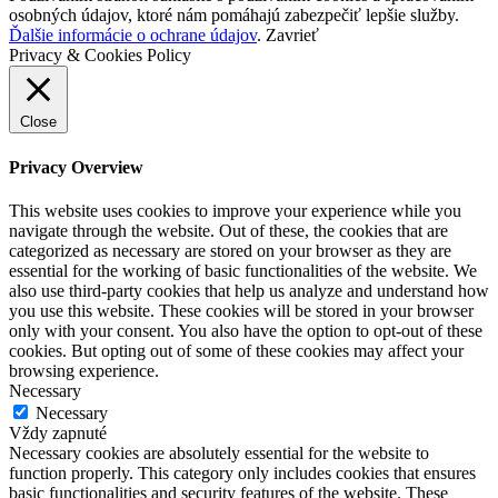
osobných údajov, ktoré nám pomáhajú zabezpečiť lepšie služby.
Ďalšie informácie o ochrane údajov
.
Zavrieť
Privacy & Cookies Policy
Close
Privacy Overview
This website uses cookies to improve your experience while you
navigate through the website. Out of these, the cookies that are
categorized as necessary are stored on your browser as they are
essential for the working of basic functionalities of the website. We
also use third-party cookies that help us analyze and understand how
you use this website. These cookies will be stored in your browser
only with your consent. You also have the option to opt-out of these
cookies. But opting out of some of these cookies may affect your
browsing experience.
Necessary
Necessary
Vždy zapnuté
Necessary cookies are absolutely essential for the website to
function properly. This category only includes cookies that ensures
basic functionalities and security features of the website. These