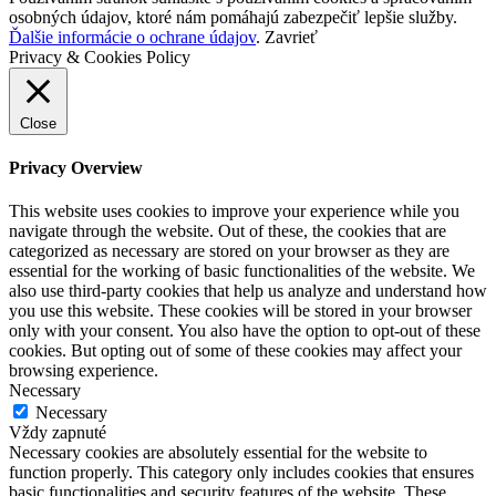
osobných údajov, ktoré nám pomáhajú zabezpečiť lepšie služby.
Ďalšie informácie o ochrane údajov
.
Zavrieť
Privacy & Cookies Policy
Close
Privacy Overview
This website uses cookies to improve your experience while you
navigate through the website. Out of these, the cookies that are
categorized as necessary are stored on your browser as they are
essential for the working of basic functionalities of the website. We
also use third-party cookies that help us analyze and understand how
you use this website. These cookies will be stored in your browser
only with your consent. You also have the option to opt-out of these
cookies. But opting out of some of these cookies may affect your
browsing experience.
Necessary
Necessary
Vždy zapnuté
Necessary cookies are absolutely essential for the website to
function properly. This category only includes cookies that ensures
basic functionalities and security features of the website. These