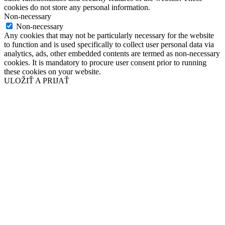
cookies do not store any personal information.
Non-necessary
Non-necessary
Any cookies that may not be particularly necessary for the website
to function and is used specifically to collect user personal data via
analytics, ads, other embedded contents are termed as non-necessary
cookies. It is mandatory to procure user consent prior to running
these cookies on your website.
ULOŽIŤ A PRIJAŤ